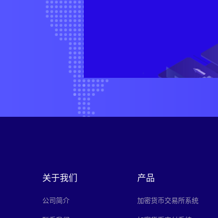
关于我们
产品
公司简介
加密货币交易所系统