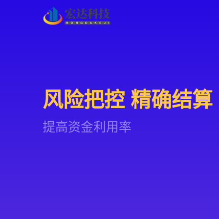
风险把控 精确结算
提高资金利用率