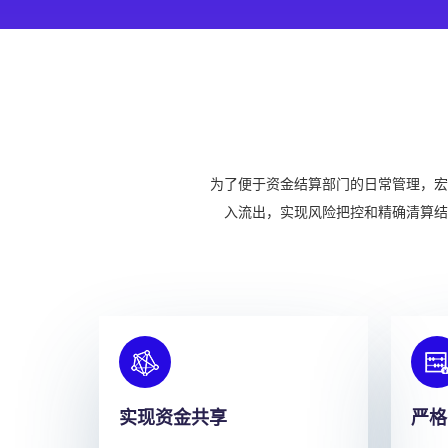
为了便于资金结算部门的日常管理，宏
入流出，实现风险把控和精确清算结
实现资金共享
严格