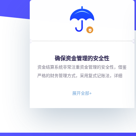
确保资金管理的安全性
资金结算系统非常注重资金管理的安全性，借鉴
严格的财务管理方式，采用复式记账法，详细
展开全部+