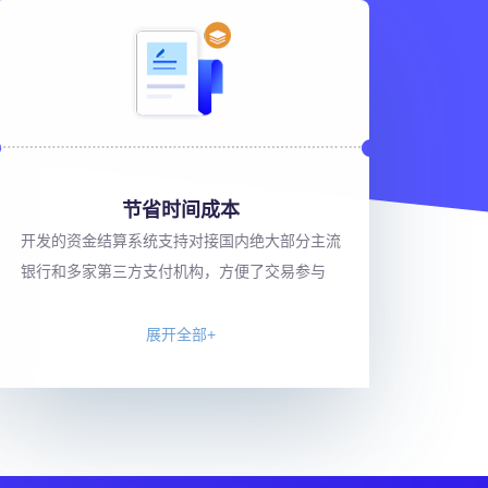
节省时间成本
开发的资金结算系统支持对接国内绝大部分主流
银行和多家第三方支付机构，方便了交易参与
展开全部+