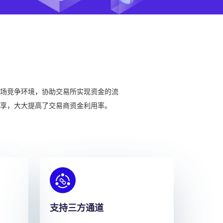
场竞争环境，协助交易所实现资金的流
享，大大提高了交易商资金利用率。
支持三方通道