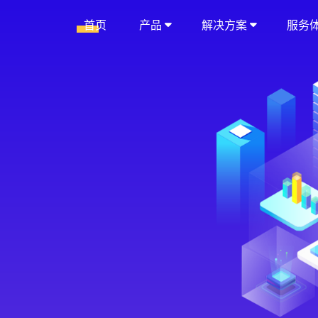
首页
产品
解决方案
服务