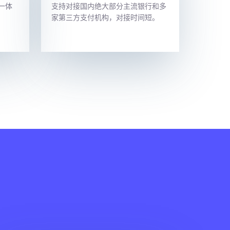
一体
支持对接国内绝大部分主流银行和多
家第三方支付机构，对接时间短。