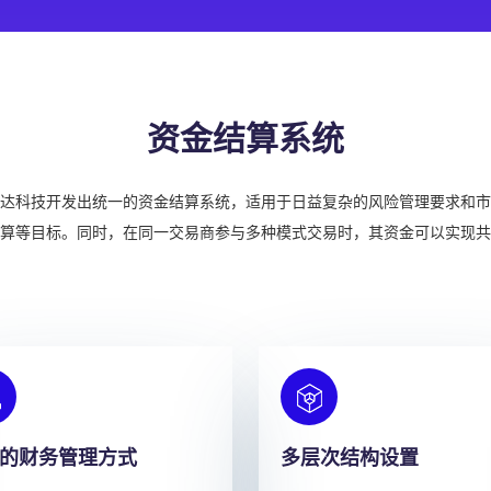
资金结算系统
达科技开发出统一的资金结算系统，适用于日益复杂的风险管理要求和市
算等目标。同时，在同一交易商参与多种模式交易时，其资金可以实现共
的财务管理方式
多层次结构设置