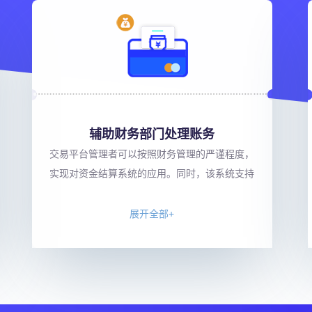
辅助财务部门处理账务
交易平台管理者可以按照财务管理的严谨程度，
实现对资金结算系统的应用。同时，该系统支持
展开全部+