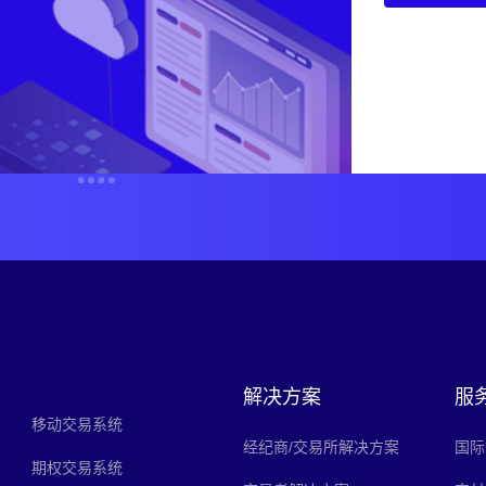
解决方案
服
移动交易系统
经纪商/交易所解决方案
国际
期权交易系统