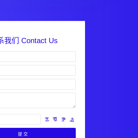
我们 Contact Us
提交