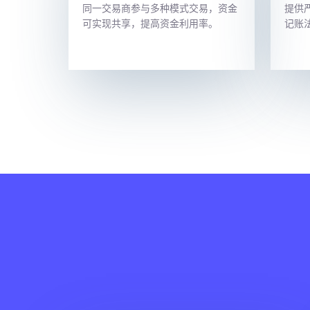
同一交易商参与多种模式交易，资金
提供
可实现共享，提高资金利用率。
记账