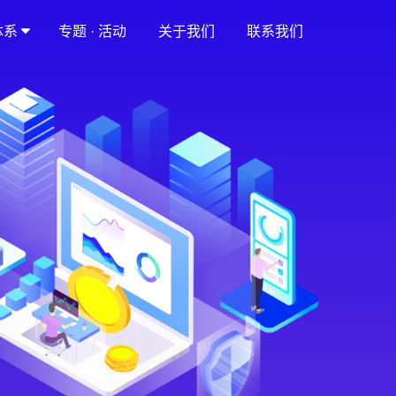
体系
专题 · 活动
关于我们
联系我们