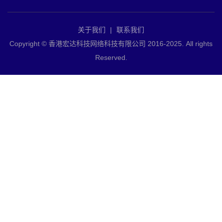
关于我们
|
联系我们
Copyright © 香港宏达科技网络科技有限公司 2016-2025. All rights
Reserved.