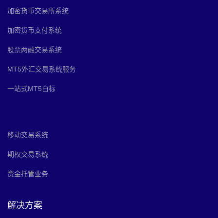
加密货币交易所系统
加密货币支付系统
股票两融交易系统
MT5外汇交易系统服务
一站式MT5白标
移动交易系统
期权交易系统
资金托管业务
解决方案