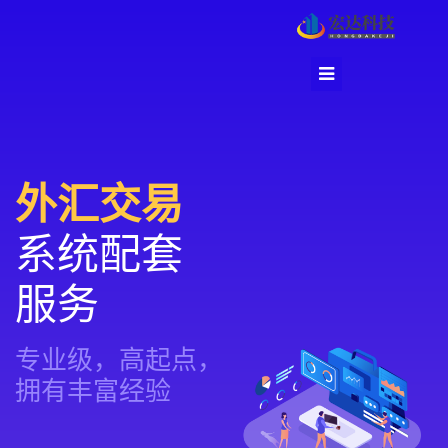
外汇交易
系统配套
服务
专业级，高起点，
拥有丰富经验