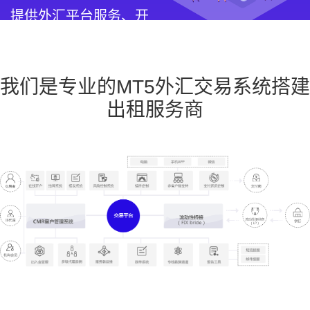
提供外汇平台服务、开
发、白标服务
我们是专业的MT5外汇交易系统搭建
出租服务商