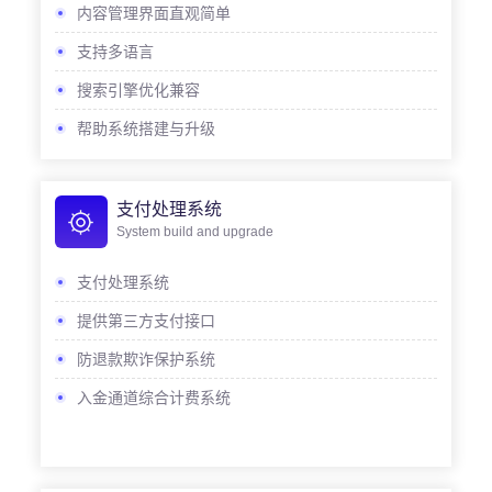
内容管理界面直观简单
支持多语言
搜索引擎优化兼容
帮助系统搭建与升级
支付处理系统
System build and upgrade
支付处理系统
提供第三方支付接口
防退款欺诈保护系统
入金通道综合计费系统