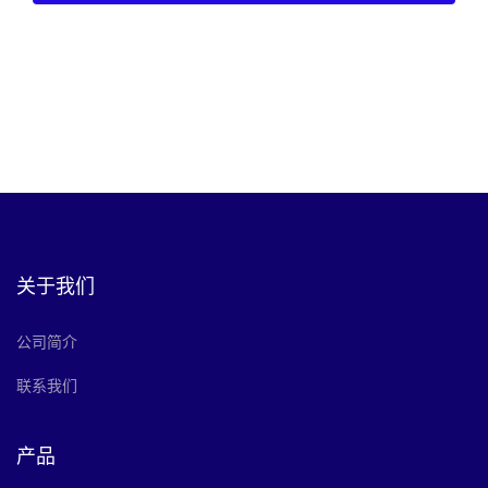
关于我们
公司简介
联系我们
产品