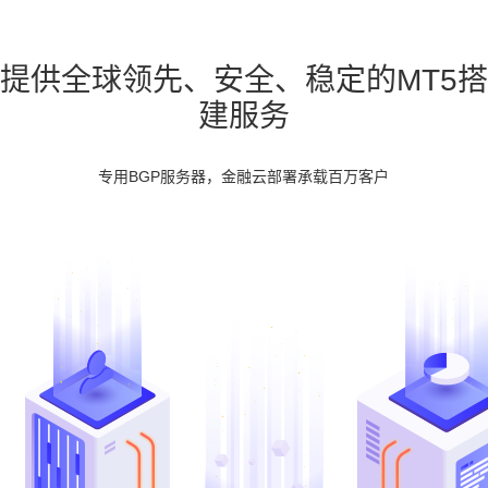
提供全球领先、安全、稳定的MT5搭
建服务
专用BGP服务器，金融云部署承载百万客户