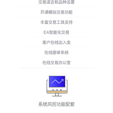
交易语言和品种设置
开通模拟交易功能
丰富交易工具支持
EA智能化交易
客户在线出入金
在线跟单系统
在线交易办公室
系统风控功能配套