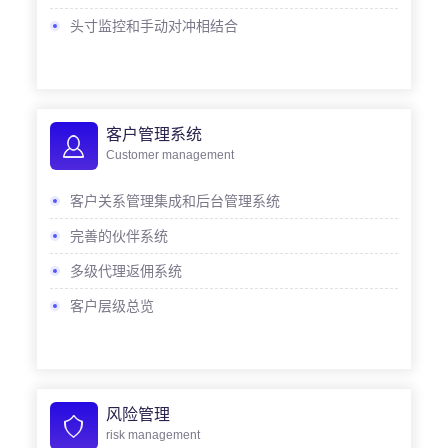
头寸监控和手动对冲相结合
客户管理系统
Customer management
客户关系管理集成和后台管理系统
完善的伙伴系统
多级代理返佣系统
客户层级总览
风险管理
risk management