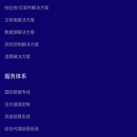
经纪商/交易所解决方案
交易者解决方案
数据源解决方案
风险控制解决方案
清算解决方案
服务体系
国际数据专线
支付通道定制
资金结算系统
综合代理返佣系统