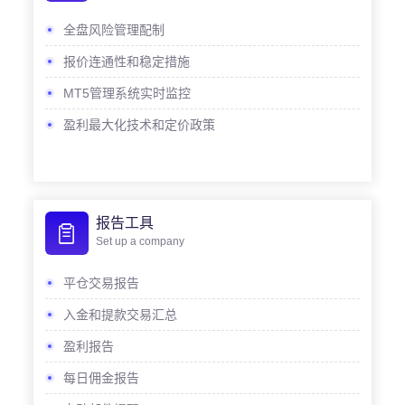
全盘风险管理配制
报价连通性和稳定措施
MT5管理系统实时监控
盈利最大化技术和定价政策
报告工具
Set up a company
平仓交易报告
入金和提款交易汇总
盈利报告
每日佣金报告