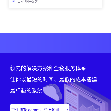
自动邮件提醒
领先的解决方案和全套服务体系
让你以最短的时间、最低的成本搭建
最卓越的系统
已注册Telegram，马上沟通