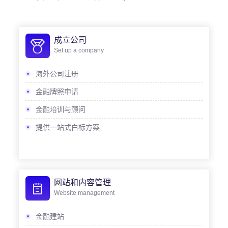
成立公司
Set up a company
海外公司注册
金融牌照申请
金融培训与顾问
提供一站式白标方案
网站和内容管理
Website management
金融建站