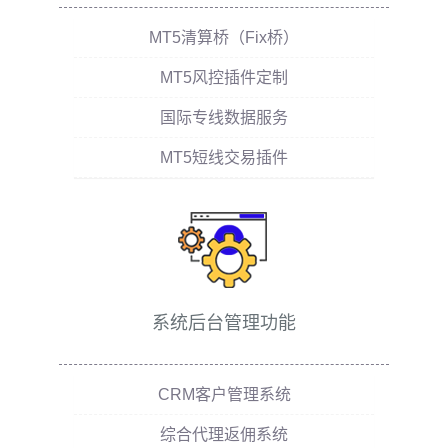
MT5清算桥（Fix桥）
MT5风控插件定制
国际专线数据服务
MT5短线交易插件
系统后台管理功能
CRM客户管理系统
综合代理返佣系统