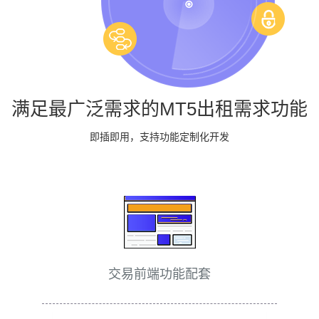
满足最广泛需求的MT5出租需求功能
即插即用，支持功能定制化开发
交易前端功能配套