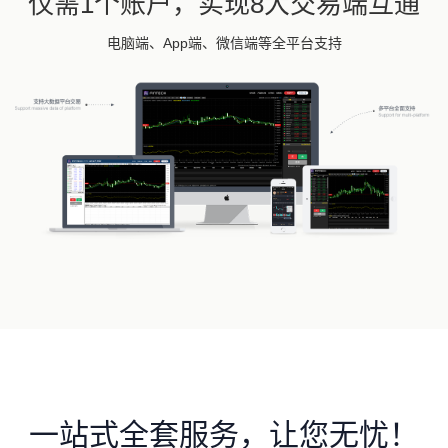
仅需1个账户，实现8大交易端互通
电脑端、App端、微信端等全平台支持
一站式全套服务，让您无忧！