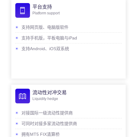
平台支持
Platform support
支持网页版、电脑版软件
支持手机版，平板电脑与iPad
支持Android、iOS双系统
流动性对冲交易
Liquidity hedge
对接国际一级流动性提供商
可同时对接多家流动性提供商
拥有MT5 FIX清算桥