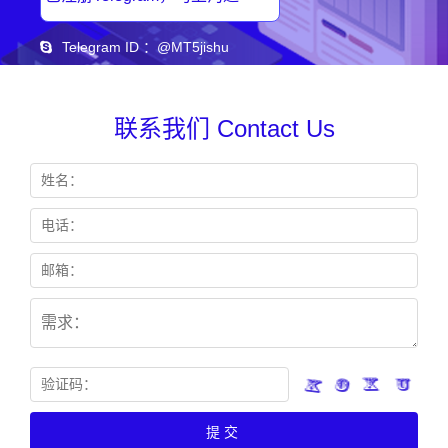
Telegram ID ：@MT5jishu
立即下载Telegram，与客服深入交流产品、服务细节
联系我们 Contact Us
提交