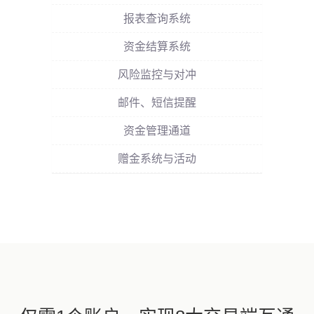
报表查询系统
资金结算系统
风险监控与对冲
邮件、短信提醒
资金管理通道
赠金系统与活动