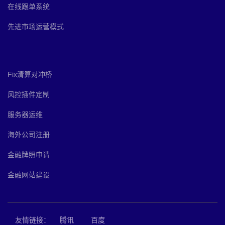
在线跟单系统
先进市场运营模式
Fix清算对冲桥
风控插件定制
服务器运维
海外公司注册
金融牌照申请
金融网站建设
友情链接：
腾讯
百度